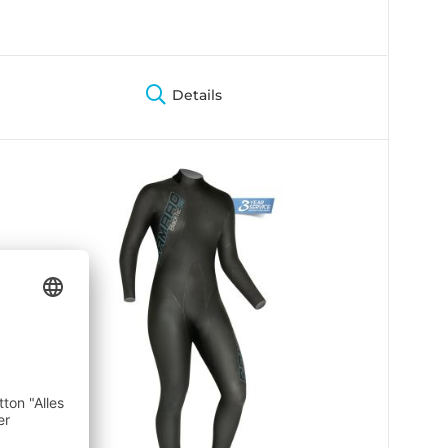
Details