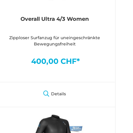
Overall Ultra 4/3 Women
Zipploser Surfanzug für uneingeschränkte
Bewegungsfreiheit
400,00 CHF*
Details