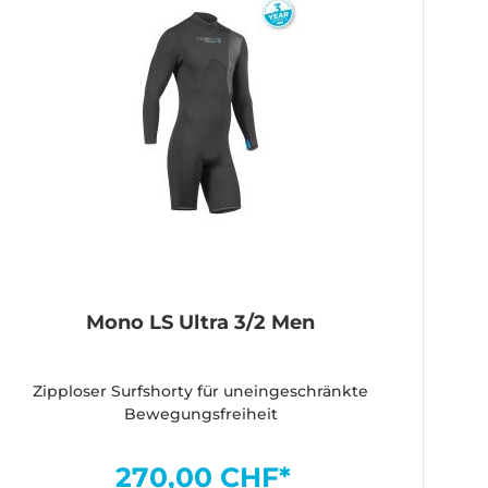
Mono LS Ultra 3/2 Men
Zipploser Surfshorty für uneingeschränkte
Bewegungsfreiheit
270,00 CHF*