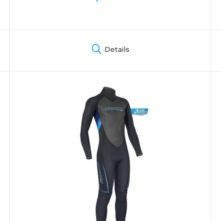
Details