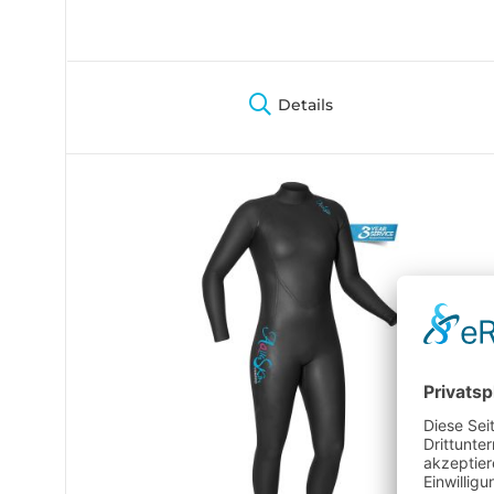
Details