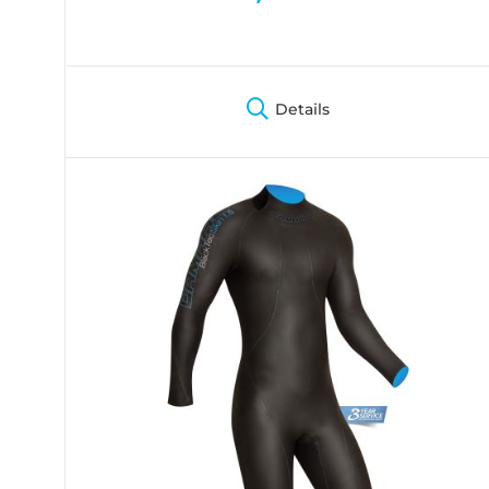
Details