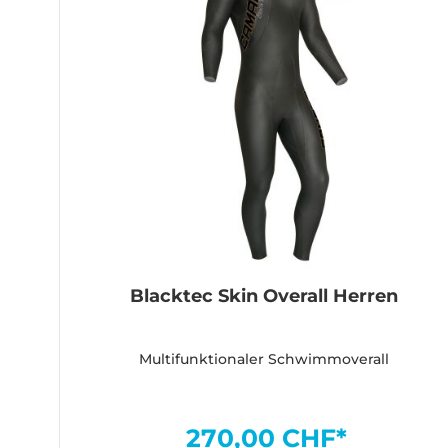
Blacktec Skin Overall Herren
Multifunktionaler Schwimmoverall
270,00 CHF*