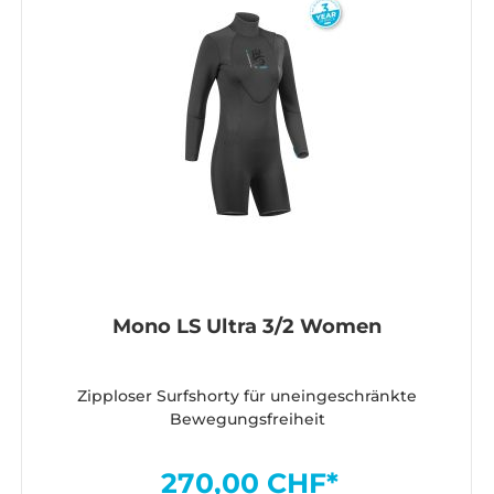
Mono LS Ultra 3/2 Women
Zipploser Surfshorty für uneingeschränkte
Bewegungsfreiheit
270,00 CHF*