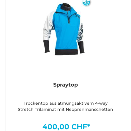
Spraytop
Trockentop aus atmungsaktivem 4-way
Stretch Trilaminat mit Neoprenmanschetten
400,00 CHF*