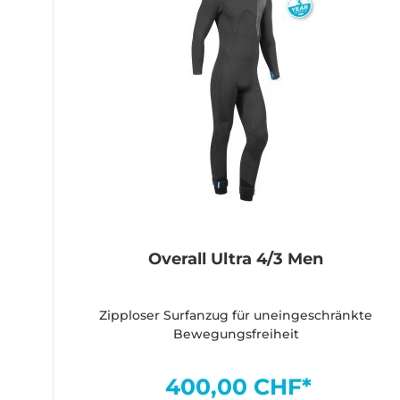
Overall Ultra 4/3 Men
Zipploser Surfanzug für uneingeschränkte
Bewegungsfreiheit
400,00 CHF*