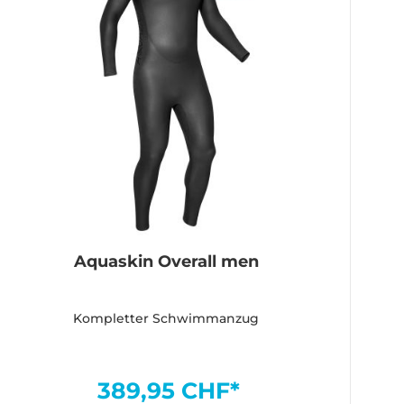
Aquaskin Overall men
Kompletter Schwimmanzug
389,95 CHF*