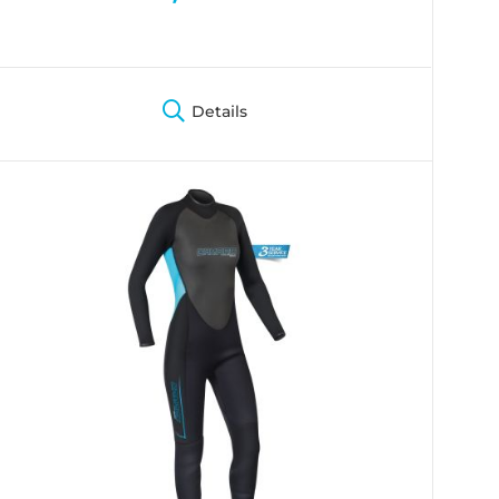
Details