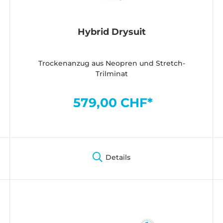
Hybrid Drysuit
Trockenanzug aus Neopren und Stretch-
Trilminat
579,00 CHF*
Details