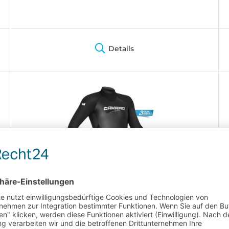
Details