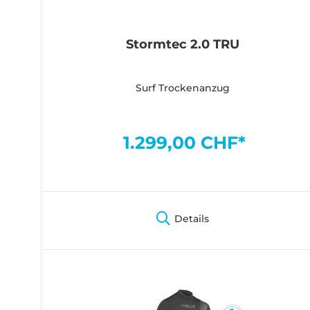
Stormtec 2.0 TRU
Surf Trockenanzug
1.299,00 CHF*
Details