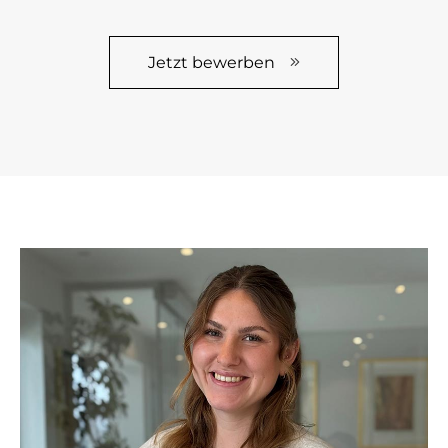
Jetzt bewerben