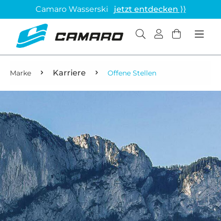
Camaro Wasserski
jetzt entdecken ⟩⟩
Karriere
Marke
Offene Stellen