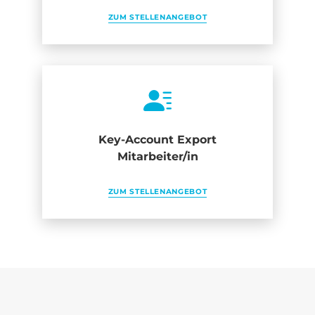
ZUM STELLENANGEBOT
Key-Account Export
Mitarbeiter/in
ZUM STELLENANGEBOT