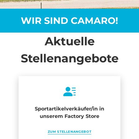
WIR SIND CAMARO!
Aktuelle
Stellenangebote
Sportartikelverkäufer/in in
unserem Factory Store
ZUM STELLENANGEBOT