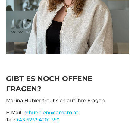
GIBT ES NOCH OFFENE
FRAGEN?
Marina Hübler freut sich auf Ihre Fragen.
E-Mail:
mhuebler@camaro.at
Tel.:
+43 6232 4201 350