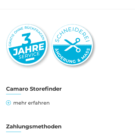
Camaro Storefinder
mehr erfahren
Zahlungsmethoden