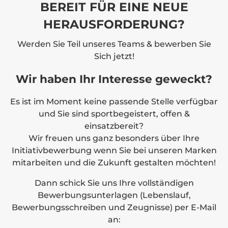
BEREIT FÜR EINE NEUE
HERAUSFORDERUNG?
Werden Sie Teil unseres Teams & bewerben Sie
Sich jetzt!
Wir haben Ihr Interesse geweckt?
Es ist im Moment keine passende Stelle verfügbar
und Sie sind sportbegeistert, offen &
einsatzbereit?
Wir freuen uns ganz besonders über Ihre
Initiativbewerbung wenn Sie bei unseren Marken
mitarbeiten und die Zukunft gestalten möchten!
Dann schick Sie uns Ihre vollständigen
Bewerbungsunterlagen (Lebenslauf,
Bewerbungsschreiben und Zeugnisse) per E-Mail
an: