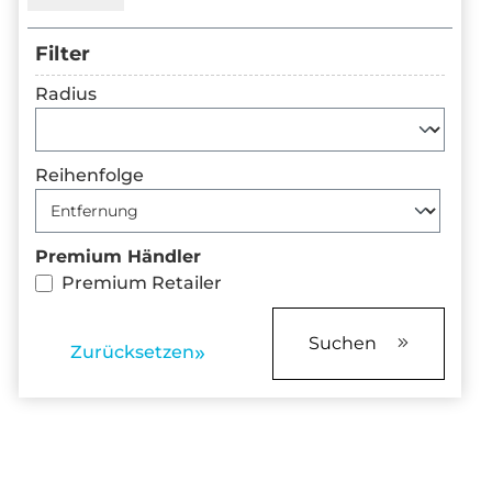
Filter
Radius
Reihenfolge
Premium Händler
Premium Retailer
Suchen
Zurücksetzen