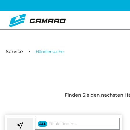
Service
Händlersuche
Finden Sie den nächsten Hä
ALL