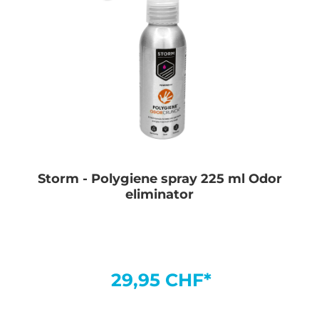
Storm - Polygiene spray 225 ml Odor
eliminator
29,95 CHF*