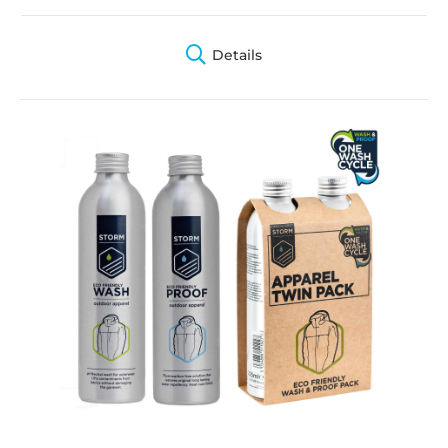
Details