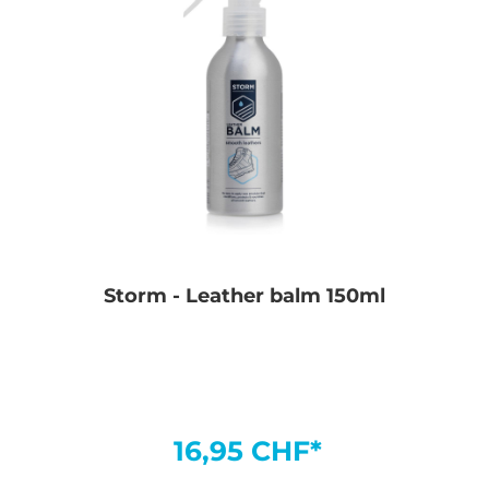
Storm - Leather balm 150ml
16,95 CHF*