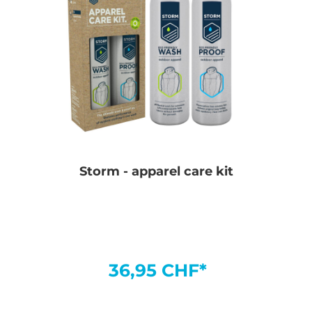
Storm - apparel care kit
36,95 CHF*