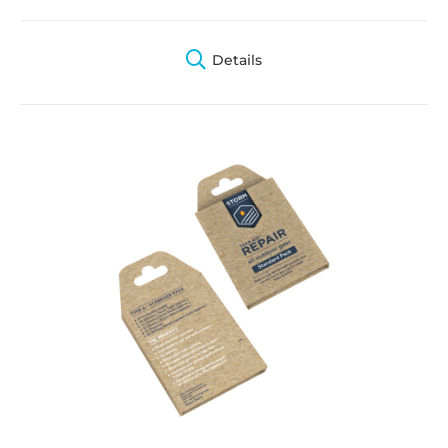
Details