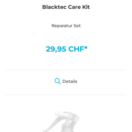
Blacktec Care Kit
Reparatur Set
29,95 CHF*
Details