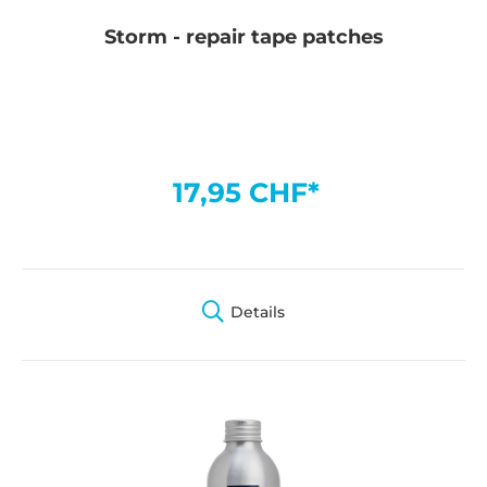
Storm - repair tape patches
17,95 CHF*
Details