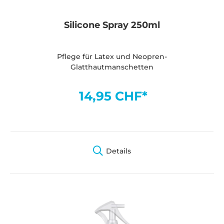
Silicone Spray 250ml
Pflege für Latex und Neopren-
Glatthautmanschetten
14,95 CHF*
Details