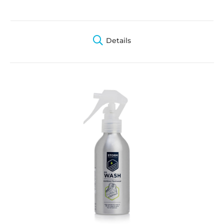
Details