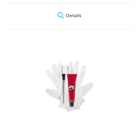
Details