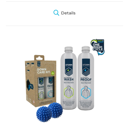
Details