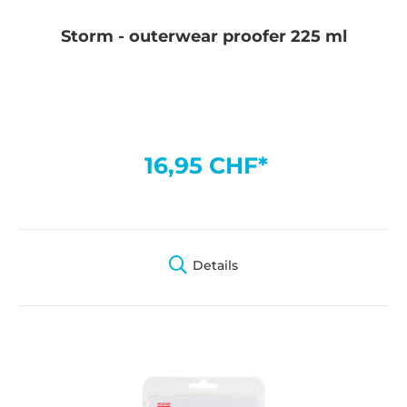
Storm - outerwear proofer 225 ml
16,95 CHF*
Details