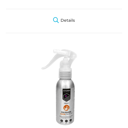
Details