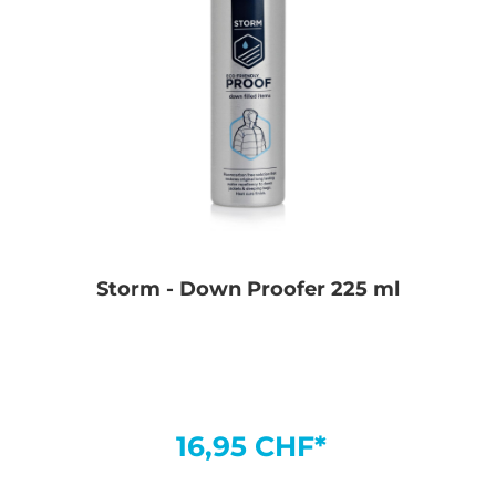
Storm - Down Proofer 225 ml
16,95 CHF*