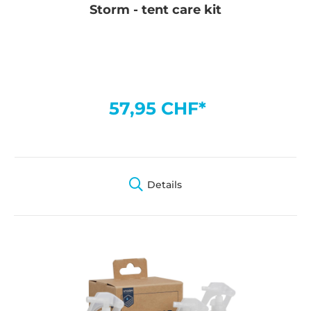
Storm - tent care kit
57,95 CHF*
Details