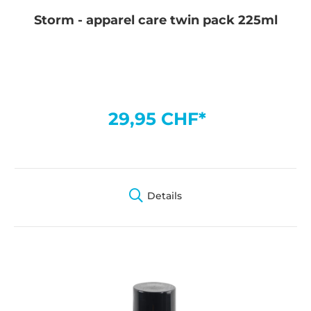
Storm - apparel care twin pack 225ml
29,95 CHF*
Details