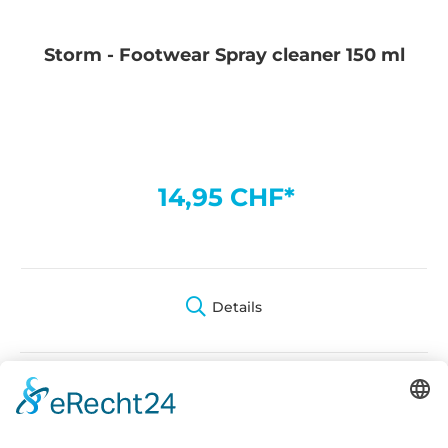
Storm - Footwear Spray cleaner 150 ml
14,95 CHF*
Details