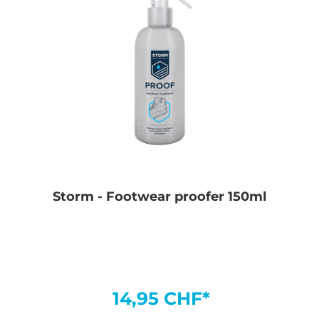
Storm - Footwear proofer 150ml
14,95 CHF*