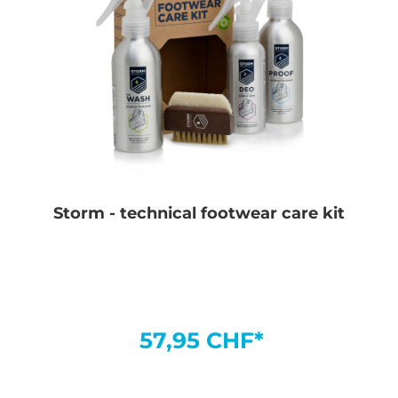
Storm - technical footwear care kit
57,95 CHF*