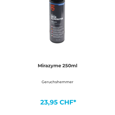
Mirazyme 250ml
Geruchshemmer
23,95 CHF*