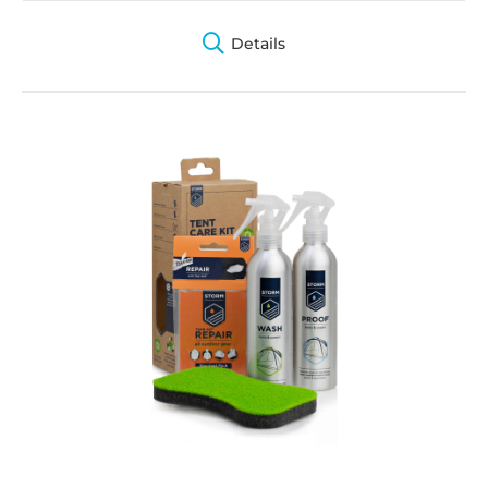
Details