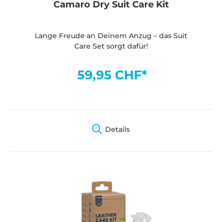
Camaro Dry Suit Care Kit
Lange Freude an Deinem Anzug – das Suit
Care Set sorgt dafür!
59,95 CHF*
Details