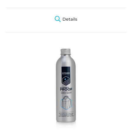
Details