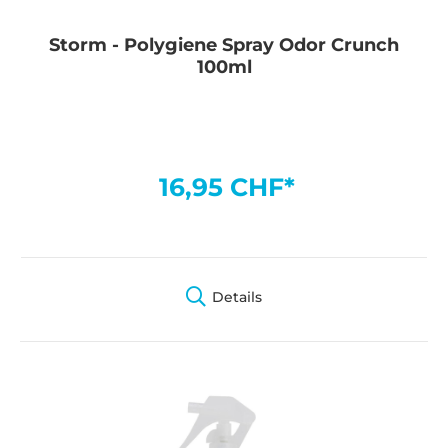
Storm - Polygiene Spray Odor Crunch
100ml
16,95 CHF*
Details