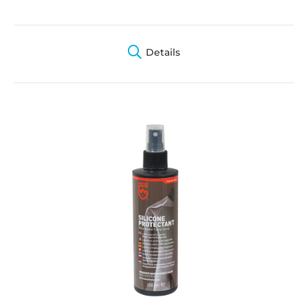
Details