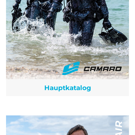
Hauptkatalog