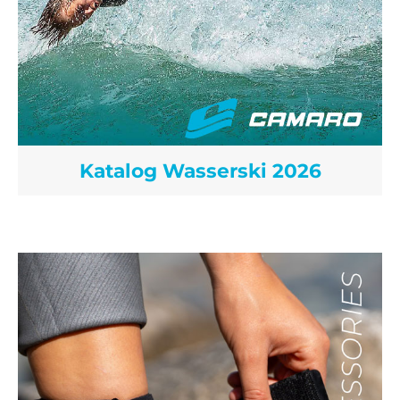
Katalog Wasserski 2026