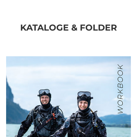
KATALOGE & FOLDER