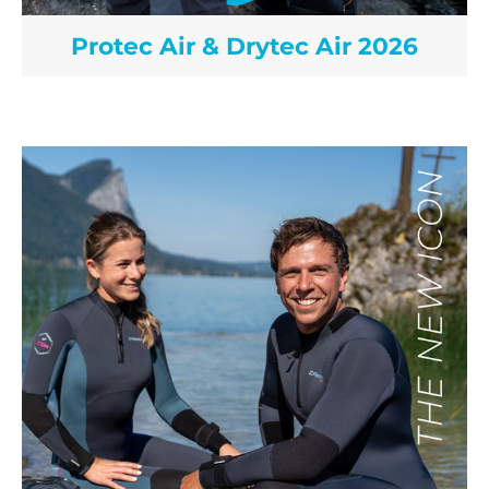
Protec Air & Drytec Air 2026