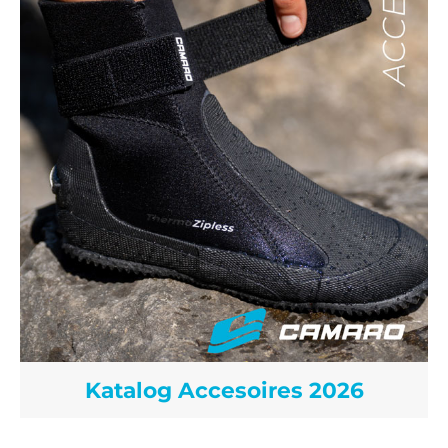
Katalog Accesoires 2026