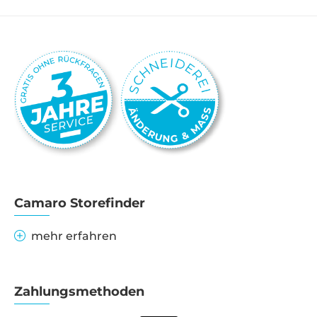
Camaro Storefinder
mehr erfahren
Zahlungsmethoden