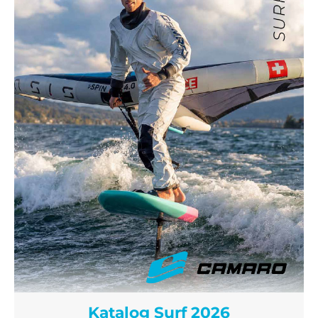
Katalog Surf 2026