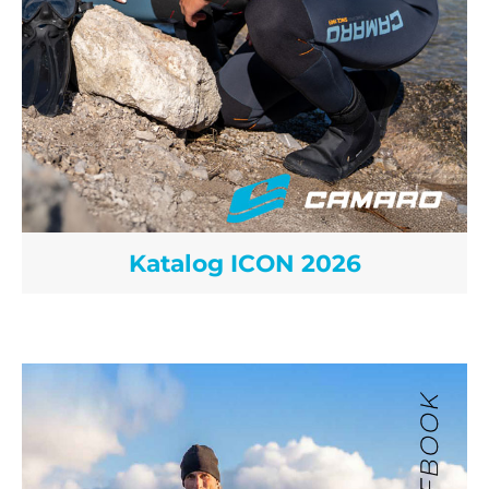
Katalog ICON 2026