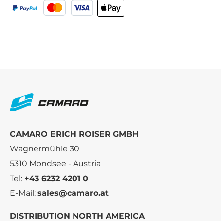
CAMARO ERICH ROISER GMBH
Wagnermühle 30
5310 Mondsee - Austria
Tel:
+43 6232 4201 0
E-Mail:
sales@camaro.at
DISTRIBUTION NORTH AMERICA