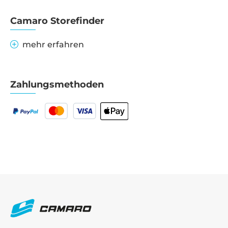
Camaro Storefinder
mehr erfahren
Zahlungsmethoden