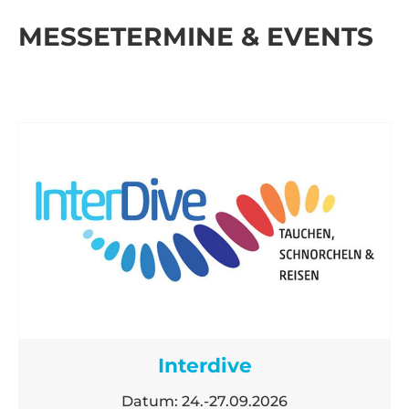
MESSETERMINE & EVENTS
Interdive
Datum: 24.-27.09.2026