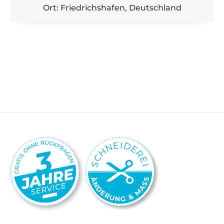
Ort: Friedrichshafen, Deutschland