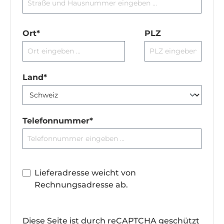
Ort*
PLZ
Land*
Telefonnummer*
Lieferadresse weicht von
Rechnungsadresse ab.
Diese Seite ist durch reCAPTCHA geschützt