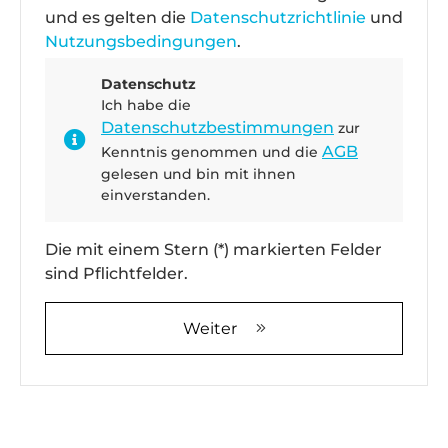
und es gelten die
Datenschutzrichtlinie
und
Nutzungsbedingungen
.
Datenschutz
Ich habe die
Datenschutzbestimmungen
zur
AGB
Kenntnis genommen und die
gelesen und bin mit ihnen
einverstanden.
Die mit einem Stern (*) markierten Felder
sind Pflichtfelder.
Weiter