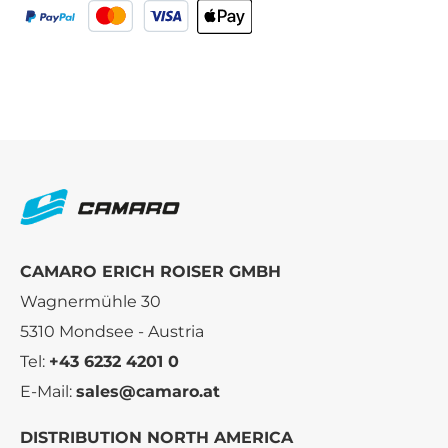
CAMARO ERICH ROISER GMBH
Wagnermühle 30
5310 Mondsee - Austria
Tel:
+43 6232 4201 0
E-Mail:
sales@camaro.at
DISTRIBUTION NORTH AMERICA