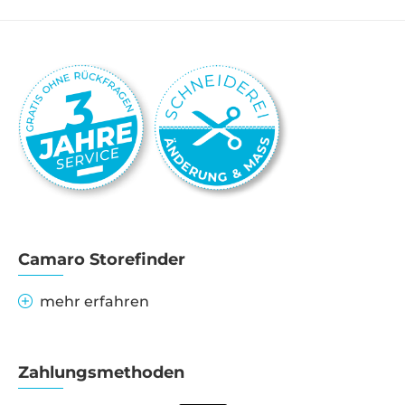
Camaro Storefinder
mehr erfahren
Zahlungsmethoden