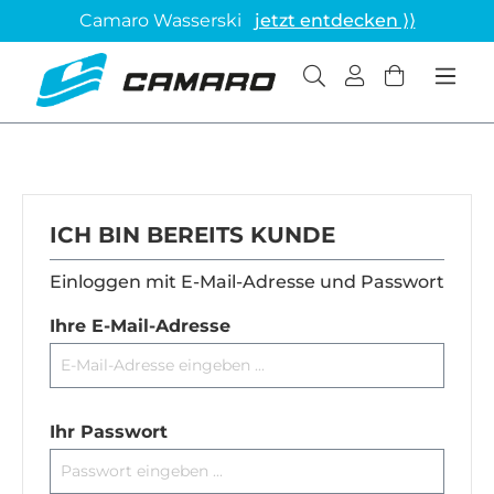
Camaro Wasserski
jetzt entdecken ⟩⟩
ICH BIN BEREITS KUNDE
Einloggen mit E-Mail-Adresse und Passwort
Ihre E-Mail-Adresse
Ihr Passwort