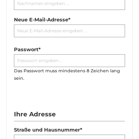
Neue E-Mail-Adresse*
Passwort*
Das Passwort muss mindestens 8 Zeichen lang
sein.
Ihre Adresse
Straße und Hausnummer*