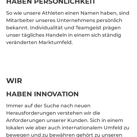
HABEN PERSÖNLICHKEIT
So wie unsere Athleten einen Namen haben, sind
Mitarbeiter unseres Unternehmens persönlich
bekannt. Individualität und Teamgeist prägen
unser tägliches Handeln in einem sich ständig
veränderten Marktumfeld.
WIR
HABEN INNOVATION
Immer auf der Suche nach neuen
Herausforderungen verstehen wir die
Anforderungen unserer Kunden. Sich in einem
lokalen wie aber auch internationalem Umfeld zu
bewegen und zu bewähren gehört zu unseren