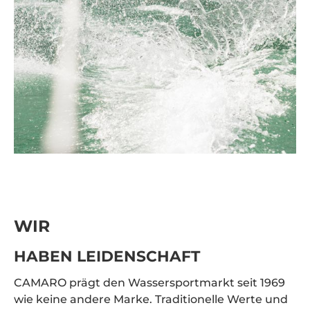
WIR
HABEN LEIDENSCHAFT
CAMARO prägt den Wassersportmarkt seit 1969
wie keine andere Marke. Traditionelle Werte und