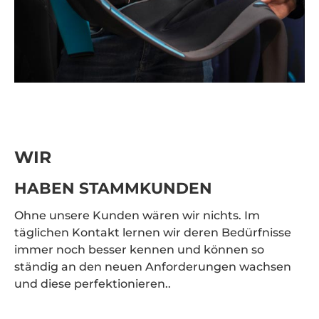
WIR
HABEN STAMMKUNDEN
Ohne unsere Kunden wären wir nichts. Im
täglichen Kontakt lernen wir deren Bedürfnisse
immer noch besser kennen und können so
ständig an den neuen Anforderungen wachsen
und diese perfektionieren..