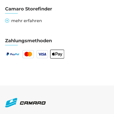
Camaro Storefinder
mehr erfahren
Zahlungsmethoden