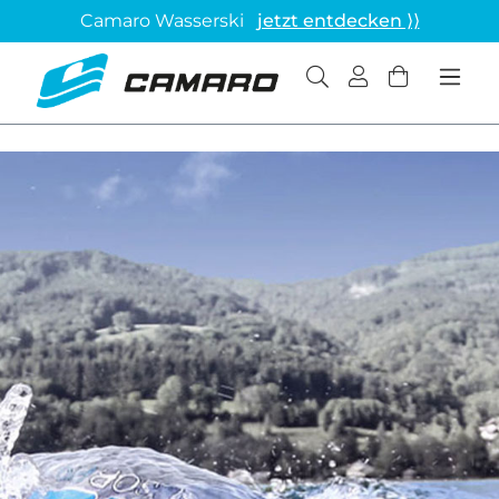
Camaro Wasserski
jetzt entdecken ⟩⟩