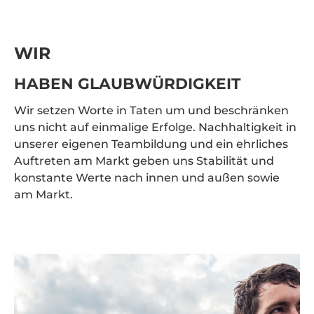
WIR
HABEN GLAUBWÜRDIGKEIT
Wir setzen Worte in Taten um und beschränken
uns nicht auf einmalige Erfolge. Nachhaltigkeit in
unserer eigenen Teambildung und ein ehrliches
Auftreten am Markt geben uns Stabilität und
konstante Werte nach innen und außen sowie
am Markt.