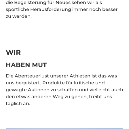
die Begeisterung für Neues sehen wir als
sportliche Herausforderung immer noch besser
zu werden.
WIR
HABEN MUT
Die Abenteuerlust unserer Athleten ist das was
uns begeistert. Produkte für kritische und
gewagte Aktionen zu schaffen und vielleicht auch
den etwas anderen Weg zu gehen, treibt uns
täglich an.