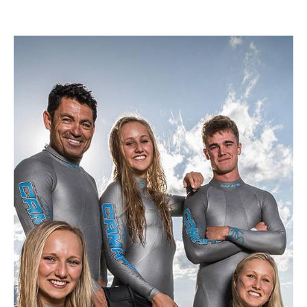
UNSERE WERTE