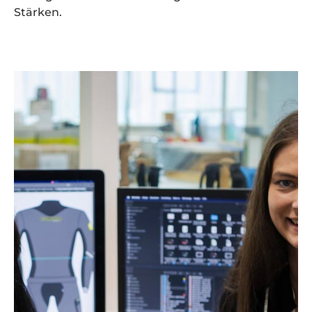
Stärken.