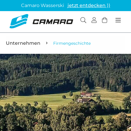
Camaro Wasserski
jetzt entdecken ⟩⟩
Unternehmen
Firmengeschichte