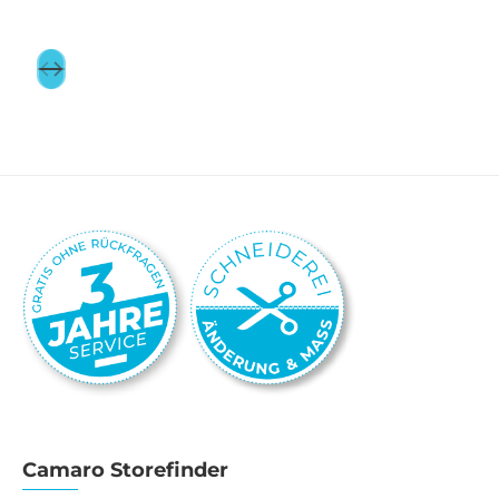
Camaro Storefinder