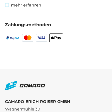
mehr erfahren
Zahlungsmethoden
CAMARO ERICH ROISER GMBH
Wagnermühle 30