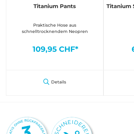
Titanium Pants
Titanium
Praktische Hose aus
schnelltrocknendem Neopren
109,95 CHF*
Details