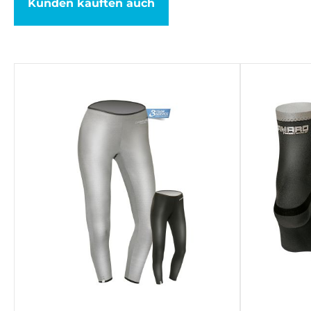
Kunden kauften auch