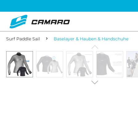
Surf Paddle Sail
Baselayer & Hauben & Handschuhe