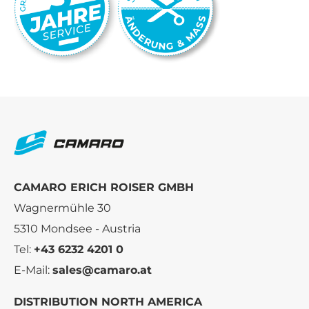
CAMARO ERICH ROISER GMBH
Wagnermühle 30
5310 Mondsee - Austria
Tel:
+43 6232 4201 0
E-Mail:
sales@camaro.at
DISTRIBUTION NORTH AMERICA