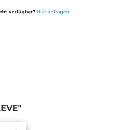
cht verfügbar?
Hier anfragen
EEVE"