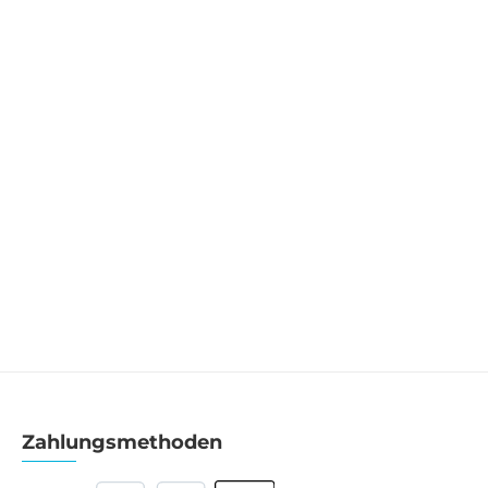
Zahlungsmethoden