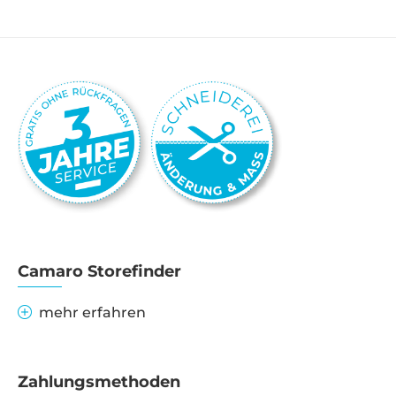
Camaro Storefinder
mehr erfahren
Zahlungsmethoden