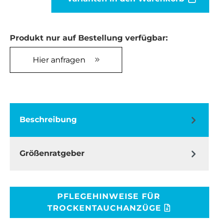
Produkt nur auf Bestellung verfügbar:
Hier anfragen
Beschreibung
Größenratgeber
PFLEGEHINWEISE FÜR
TROCKENTAUCHANZÜGE