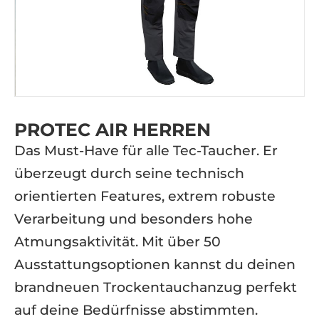
PROTEC AIR HERREN
Das Must-Have für alle Tec-Taucher. Er
überzeugt durch seine technisch
orientierten Features, extrem robuste
Verarbeitung und besonders hohe
Atmungsaktivität. Mit über 50
Ausstattungsoptionen kannst du deinen
brandneuen Trockentauchanzug perfekt
auf deine Bedürfnisse abstimmten.