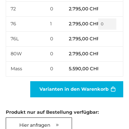
72
0
2.795,00 CHF*
76
1
2.795,00 CHF*
76L
0
2.795,00 CHF*
80W
0
2.795,00 CHF*
Mass
0
5.590,00 CHF*
Varianten in den Warenkorb
Produkt nur auf Bestellung verfügbar:
Hier anfragen