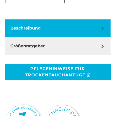
Beschreibung
Größenratgeber
PFLEGEHINWEISE FÜR
TROCKENTAUCHANZÜGE