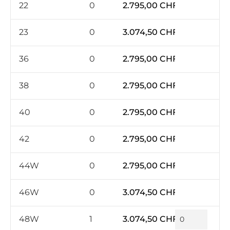
22
0
2.795,00 CHF*
23
0
3.074,50 CHF*
36
0
2.795,00 CHF*
38
0
2.795,00 CHF*
40
0
2.795,00 CHF*
42
0
2.795,00 CHF*
44W
0
2.795,00 CHF*
46W
0
3.074,50 CHF*
48W
1
3.074,50 CHF*