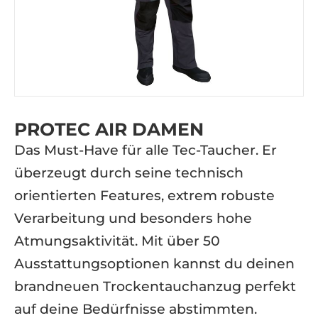
PROTEC AIR DAMEN
Das Must-Have für alle Tec-Taucher. Er
überzeugt durch seine technisch
orientierten Features, extrem robuste
Verarbeitung und besonders hohe
Atmungsaktivität. Mit über 50
Ausstattungsoptionen kannst du deinen
brandneuen Trockentauchanzug perfekt
auf deine Bedürfnisse abstimmten.