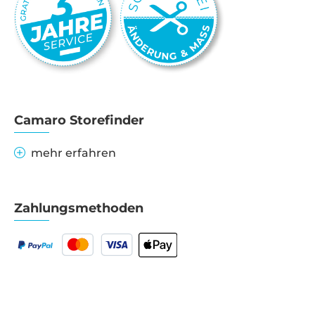
Camaro Storefinder
mehr erfahren
Zahlungsmethoden